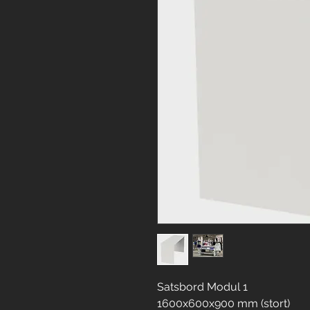
Satsbord Modul 1
1600x600x900 mm (stort)