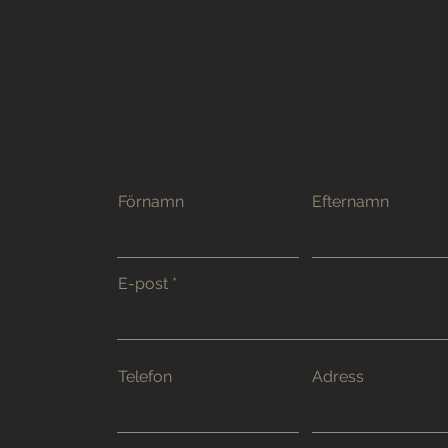
Förnamn
Efternamn
E-post
Telefon
Adress