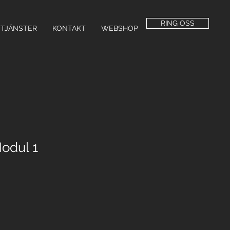
RING OSS
TJÄNSTER
KONTAKT
WEBSHOP
odul 1